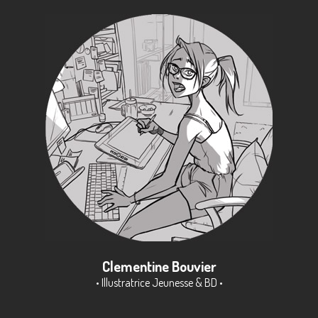
Clementine Bouvier
• Illustratrice Jeunesse & BD •